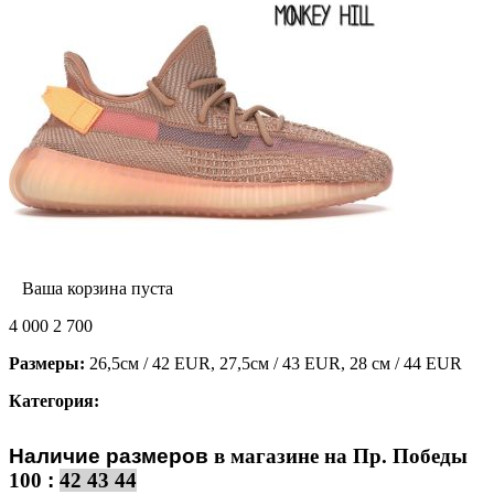
Ваша корзина пуста
4 000
2 700
Размеры:
26,5см / 42 EUR, 27,5см / 43 EUR, 28 см / 44 EUR
Категория:
Наличие размеров
в магазине на Пр. Победы
100
:
42 43 44