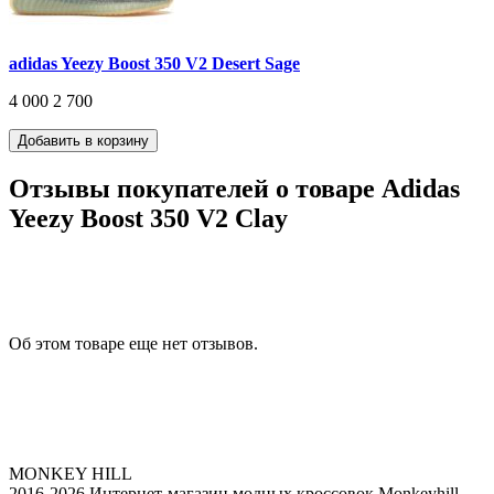
adidas Yeezy Boost 350 V2 Desert Sage
4 000
2 700
Отзывы покупателей о товаре Adidas
Yeezy Boost 350 V2 Clay
Об этом товаре еще нет отзывов.
MONKEY HILL
2016-2026 Интернет-магазин модных кроссовок Monkeyhill