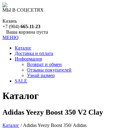
МЫ В СОЦСЕТЯХ
Казань
+7 (904)
665-11-23
Ваша корзина пуста
МЕНЮ
Каталог
Доставка и оплата
Информация
Возврат и обмен
Отзывы покупателей
Узнай размер
SALE
Каталог
Adidas Yeezy Boost 350 V2 Clay
Каталог
/ Adidas Yeezy Boost 350/ Adidas