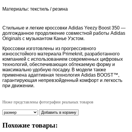
Материалы: текстиль / резина
Стильные и легкие кроссовки
Adidas Yeezy Boost 350
—
долгожданное продолжение совместной работы
Adidas
Originals
с музыкантом Канье Уэстом.
Кроссовки изготовлены из прогрессивного
износостойкого материала Primeknit, разработанного
компанией с использованием современных цифровых
технологий, обеспечивающих обтекаемую форму и
максимально удобную посадку. В модели также
применена адаптивная технология Аdidas BOOST™,
гарантирующая непревзойденный комфорт и легкость
при движении.
Ниже представлены фотографии реальных товаров
Похожие товары: