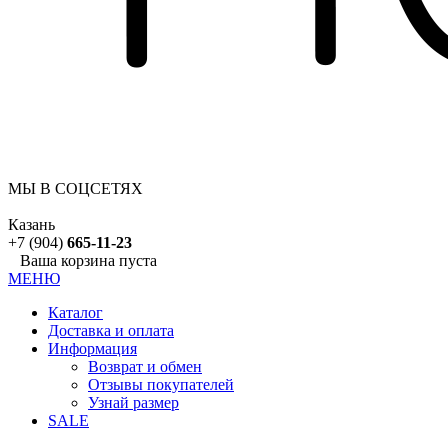
МЫ В СОЦСЕТЯХ
Казань
+7 (904)
665-11-23
Ваша корзина пуста
МЕНЮ
Каталог
Доставка и оплата
Информация
Возврат и обмен
Отзывы покупателей
Узнай размер
SALE