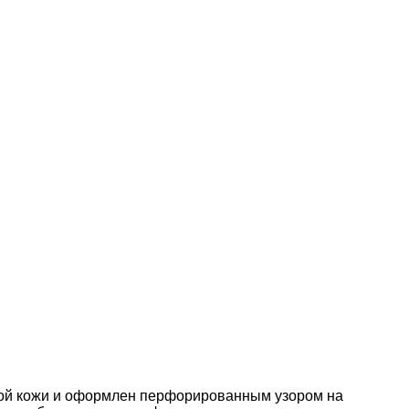
дкой кожи и оформлен перфорированным узором на