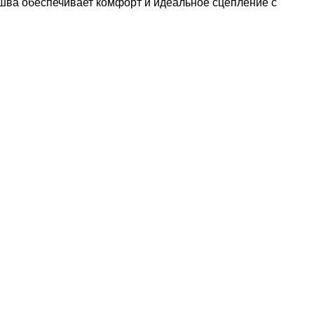
ошва обеспечивает комфорт и идеальное сцепление с