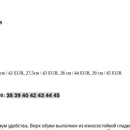
s
см / 42 EUR, 27,5см / 43 EUR, 28 см / 44 EUR, 29 см / 45 EUR
00
:
38 39 40 42 43 44 45
ум удобства. Верх обуви выполнен из износостойкой гла