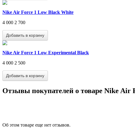
Nike Air Force 1 Low Black White
4 000
2 700
Nike Air Force 1 Low Experimental Black
4 000
2 500
Отзывы покупателей о товаре Nike Air F
Об этом товаре еще нет отзывов.