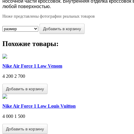
носочной части кроссовок. Внутренняя отделка кроссовок
любой поверхностью.
Ниже представлены фотографии реальных товаров
Похожие товары:
Nike Air Force 1 Low Venom
4 200
2 700
Nike Air Force 1 Low Louis Vuitton
4 000
1 500