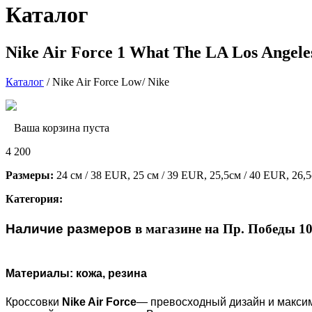
Каталог
Nike Air Force 1 What The LA Los Angele
Каталог
/ Nike Air Force Low/ Nike
Ваша корзина пуста
4 200
Размеры:
24 см / 38 EUR, 25 см / 39 EUR, 25,5см / 40 EUR, 26,5
Категория:
Наличие размеров
в магазине на Пр. Победы 1
Материалы: кожа, резина
Кроссовки
Nike Air Force
— превосходный дизайн и максим