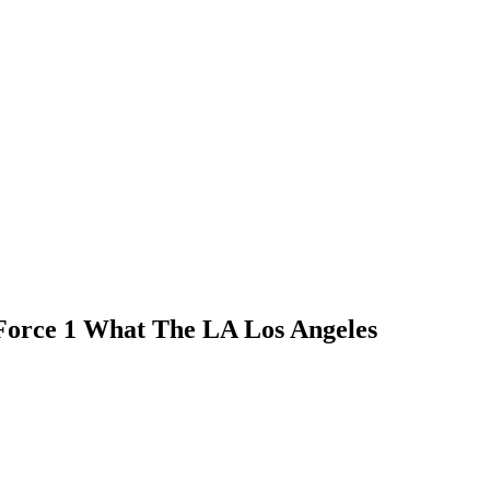
orce 1 What The LA Los Angeles