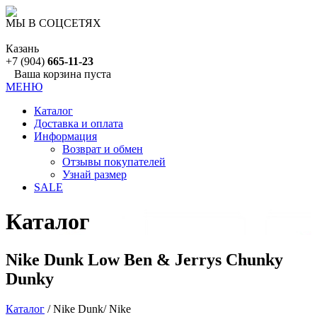
МЫ В СОЦСЕТЯХ
Казань
+7 (904)
665-11-23
Ваша корзина пуста
МЕНЮ
Каталог
Доставка и оплата
Информация
Возврат и обмен
Отзывы покупателей
Узнай размер
SALE
Каталог
Nike Dunk Low Ben & Jerrys Chunky
Dunky
Каталог
/ Nike Dunk/ Nike