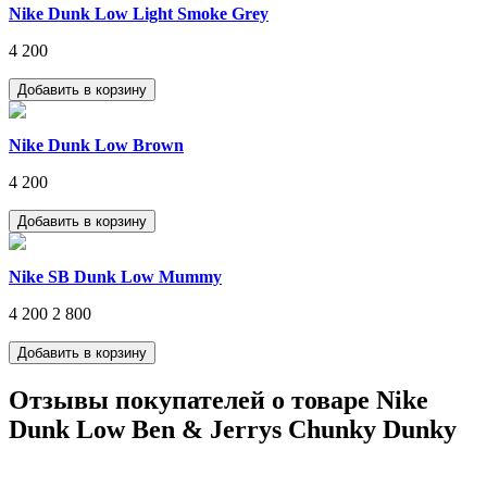
Nike Dunk Low Light Smoke Grey
4 200
Nike Dunk Low Brown
4 200
Nike SB Dunk Low Mummy
4 200
2 800
Отзывы покупателей о товаре Nike
Dunk Low Ben & Jerrys Chunky Dunky