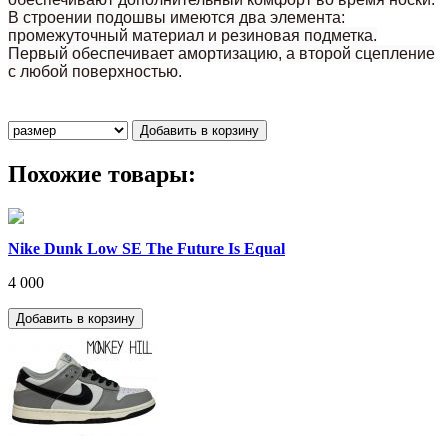
В строении подошвы имеются два элемента:
промежуточный материал и резиновая подметка.
Первый обеспечивает амортизацию, а второй сцепление
с любой поверхностью.
Похожие товары:
Nike Dunk Low SE The Future Is Equal
4 000