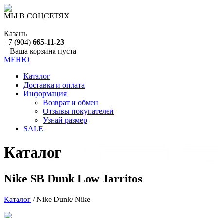
МЫ В СОЦСЕТЯХ
Казань
+7 (904)
665-11-23
Ваша корзина пуста
МЕНЮ
Каталог
Доставка и оплата
Информация
Возврат и обмен
Отзывы покупателей
Узнай размер
SALE
Каталог
Nike SB Dunk Low Jarritos
Каталог
/ Nike Dunk/ Nike