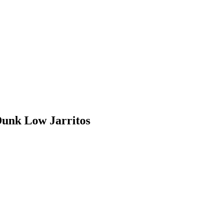
unk Low Jarritos